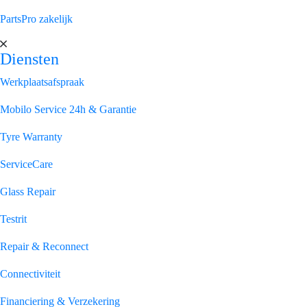
PartsPro zakelijk
Diensten
Werkplaatsafspraak
Mobilo Service 24h & Garantie
Tyre Warranty
ServiceCare
Glass Repair
Testrit
Repair & Reconnect
Connectiviteit
Financiering & Verzekering