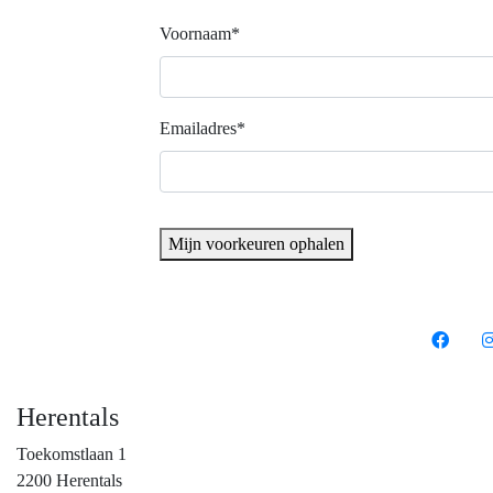
Voornaam*
Emailadres*
Mijn voorkeuren ophalen
Herentals
Toekomstlaan 1
2200 Herentals