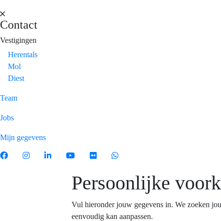
Contact
Vestigingen
Herentals
Mol
Diest
Team
Jobs
Mijn gegevens
Persoonlijke voor
Vul hieronder jouw gegevens in. We zoeken jo
eenvoudig kan aanpassen.