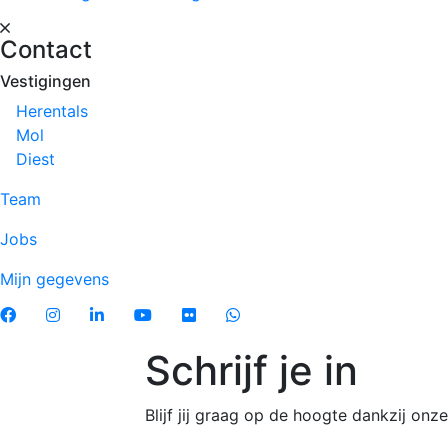
Contact
Vestigingen
Herentals
Mol
Diest
Team
Jobs
Mijn gegevens
Schrijf je in
Blijf jij graag op de hoogte dankzij on