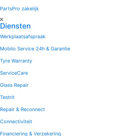
PartsPro zakelijk
Diensten
Werkplaatsafspraak
Mobilo Service 24h & Garantie
Tyre Warranty
ServiceCare
Glass Repair
Testrit
Repair & Reconnect
Connectiviteit
Financiering & Verzekering