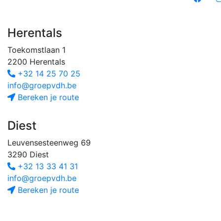
Herentals
Toekomstlaan 1
2200 Herentals
+32 14 25 70 25
info@groepvdh.be
Bereken je route
Diest
Leuvensesteenweg 69
3290 Diest
+32 13 33 41 31
info@groepvdh.be
Bereken je route