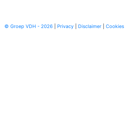
© Groep VDH - 2026
|
Privacy
|
Disclaimer
|
Cookies